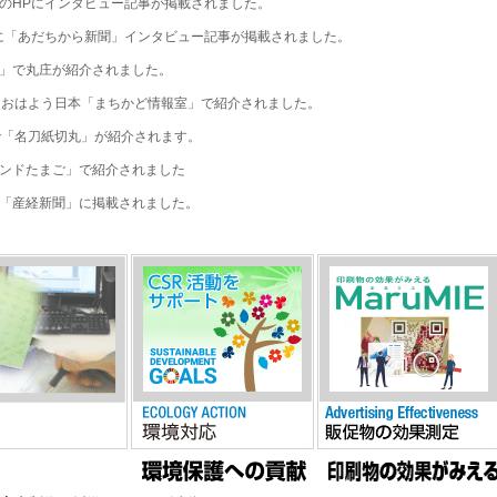
のHPにインタビュー記事が掲載されました。
に「あだちから新聞」インタビュー記事が掲載されました。
」で丸庄が紹介されました。
スおはよう日本「まちかど情報室」で紹介されました。
で「名刀紙切丸」が紹介されます。
ンドたまご」で紹介されました
「産経新聞」に掲載されました。