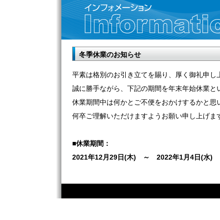
冬季休業のお知らせ
平素は格別のお引き立てを賜り、厚く御礼申し
誠に勝手ながら、下記の期間を年末年始休業と
休業期間中は何かとご不便をおかけするかと思
何卒ご理解いただけますようお願い申し上げま
■休業期間：
2021年12月29日(木) ～ 2022年1月4日(水)