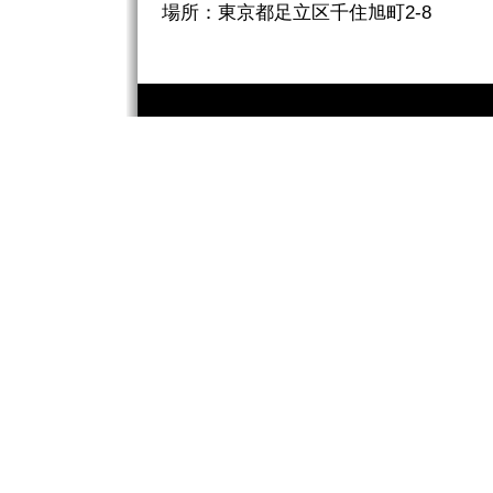
場所：東京都足立区千住旭町2-8