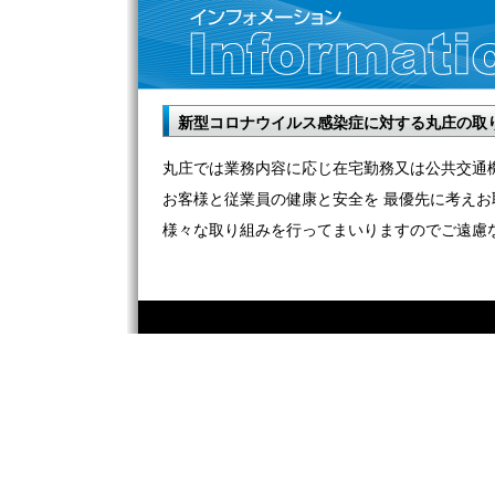
新型コロナウイルス感染症に対する丸庄の取
丸庄では業務内容に応じ在宅勤務又は公共交通
お客様と従業員の健康と安全を 最優先に考えお
様々な取り組みを行ってまいりますのでご遠慮