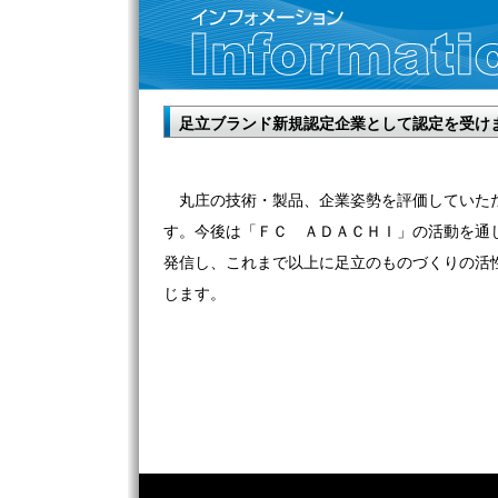
足立ブランド新規認定企業として認定を受け
丸庄の技術・製品、企業姿勢を評価していた
す。今後は「ＦＣ ＡＤＡＣＨＩ」の活動を通
発信し、これまで以上に足立のものづくりの活
じます。